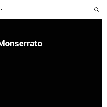
 Monserrato