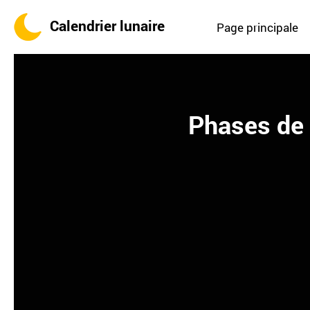
Calendrier lunaire
Page principale
Phases de 