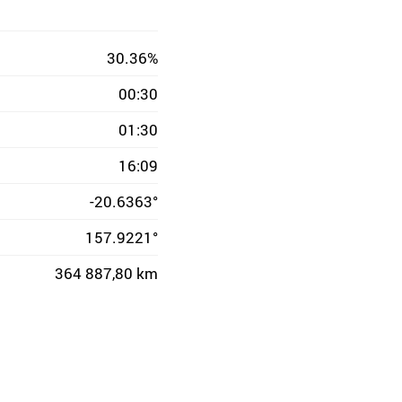
30.36%
00:30
01:30
16:09
-20.6363°
157.9221°
364 887,80 km