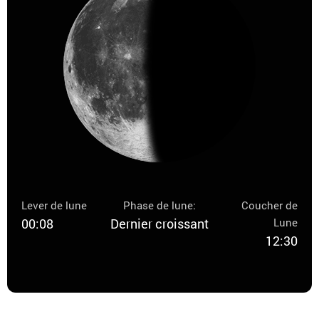
Lever de lune
Phase de lune:
Coucher de
00:08
Dernier croissant
Lune
12:30