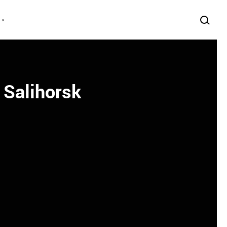
 Salihorsk