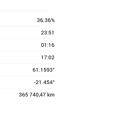
36.36%
23:51
01:16
17:02
61.1593°
-21.454°
365 740,47 km