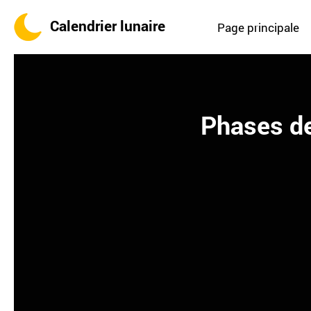
Calendrier lunaire
Page principale
Phases de